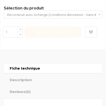
Sélection du produit
Ajouter au panier
Fiche technique
Description
Reviews
(0)