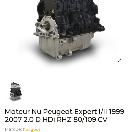
Moteur Nu Peugeot Expert I/II 1999-
2007 2.0 D HDi RHZ 80/109 CV
Marque:
Peugeot