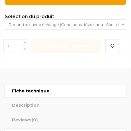
Sélection du produit
Ajouter au panier
Fiche technique
Description
Reviews
(0)