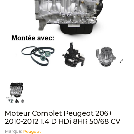
Moteur Complet Peugeot 206+
2010-2012 1.4 D HDi 8HR 50/68 CV
Marque:
Peugeot