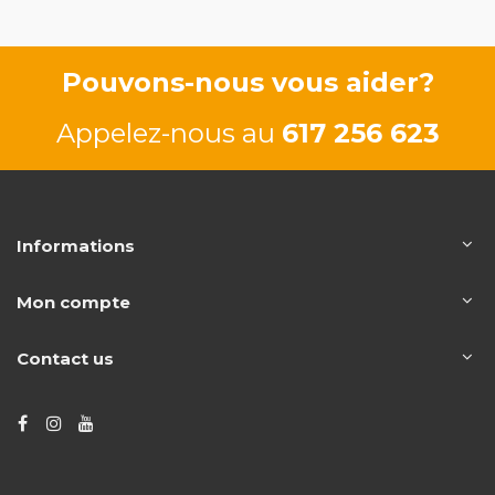
Pouvons-nous vous aider?
Appelez-nous au
617 256 623
Informations
Mon compte
Contact us