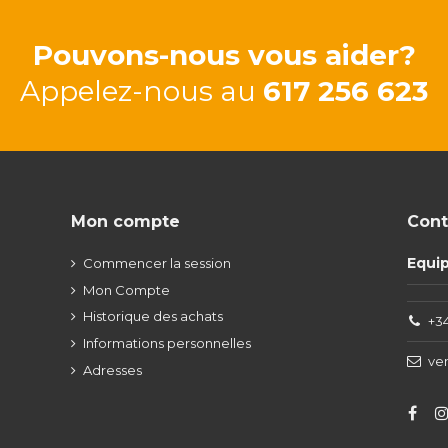
Pouvons-nous vous aider?
Appelez-nous au
617 256 623
Mon compte
Cont
Equi
Commencer la session
Mon Compte
Historique des achats
+34
Informations personnelles
ve
Adresses