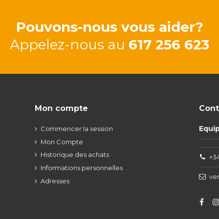
Pouvons-nous vous aider?
Appelez-nous au
617 256 623
Mon compte
Cont
Equi
Commencer la session
Mon Compte
Historique des achats
+34
Informations personnelles
ve
Adresses