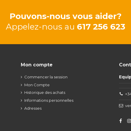
Pouvons-nous vous aider?
Appelez-nous au
617 256 623
Mon compte
Cont
Equi
Commencer la session
Mon Compte
Historique des achats
+34
Informations personnelles
ve
Adresses