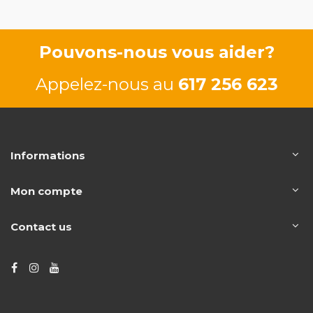
Pouvons-nous vous aider?
Appelez-nous au
617 256 623
Informations
Mon compte
Contact us