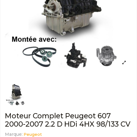
Moteur Complet Peugeot 607
2000-2007 2.2 D HDi 4HX 98/133 CV
Marque:
Peugeot