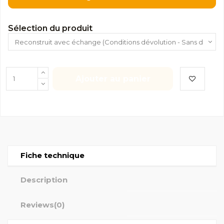
Sélection du produit
Ajouter au panier
Fiche technique
Description
Reviews
(0)