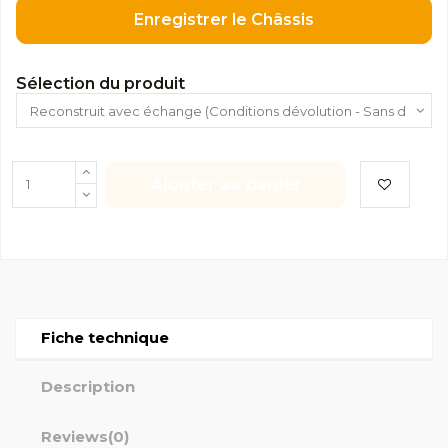
Enregistrer le Châssis
Sélection du produit
Ajouter au panier
Fiche technique
Description
Reviews
(0)