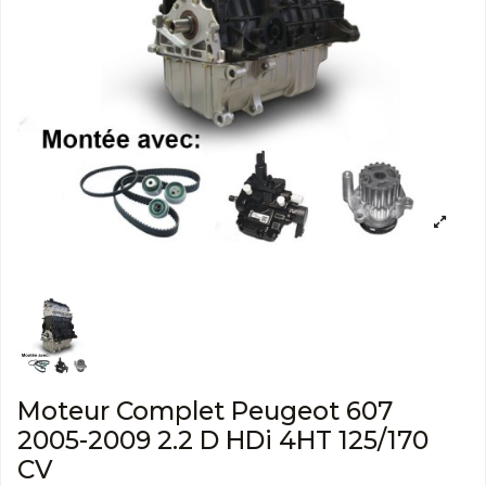
Moteur Complet Peugeot 607
2005-2009 2.2 D HDi 4HT 125/170
CV