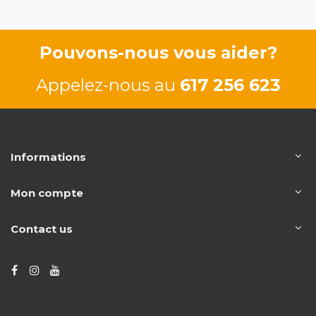
Pouvons-nous vous aider?
Appelez-nous au
617 256 623
Informations
Mon compte
Contact us