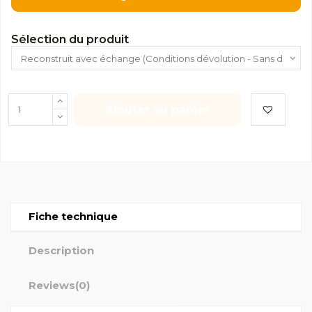
Sélection du produit
Ajouter au panier
Fiche technique
Description
Reviews
(0)