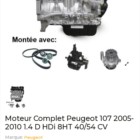
Moteur Complet Peugeot 107 2005-
2010 1.4 D HDi 8HT 40/54 CV
Marque:
Peugeot