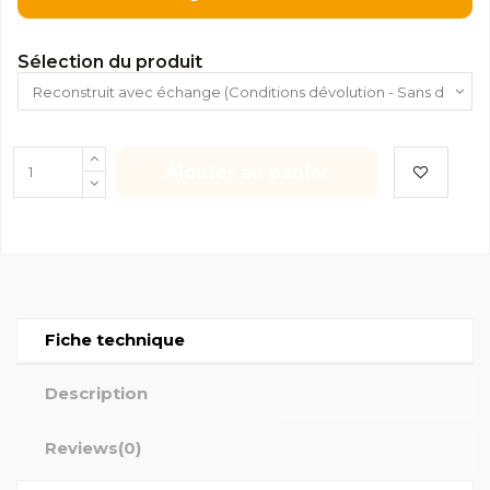
Sélection du produit
Ajouter au panier
Fiche technique
Description
Reviews
(0)