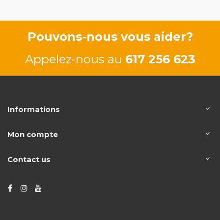
Pouvons-nous vous aider?
Appelez-nous au
617 256 623
Informations
Mon compte
Contact us