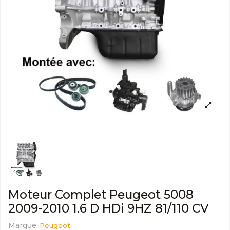
Moteur Complet Peugeot 5008
2009-2010 1.6 D HDi 9HZ 81/110 CV
Marque:
Peugeot