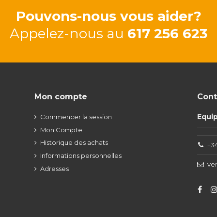
Pouvons-nous vous aider?
Appelez-nous au
617 256 623
Mon compte
Cont
Equi
Commencer la session
Mon Compte
Historique des achats
+34
Informations personnelles
ve
Adresses