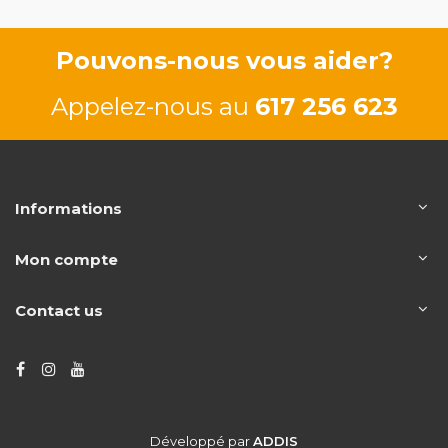
84/115 CV
Pouvons-nous vous aider?
Appelez-nous au
617 256 623
Informations
Mon compte
Contact us
Développé par
ADDIS