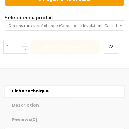
Sélection du produit
Ajouter au panier
Fiche technique
Description
Reviews
(0)