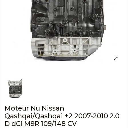
Moteur Nu Nissan
Qashqai/Qashqai +2 2007-2010 2.0
D dCi M9R 109/148 CV