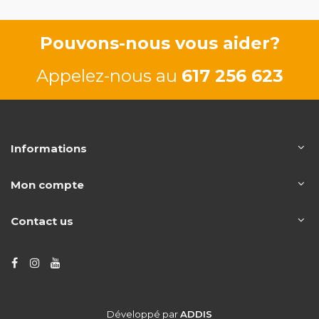
Pouvons-nous vous aider?
Appelez-nous au
617 256 623
Informations
Mon compte
Contact us
Développé par
ADDIS