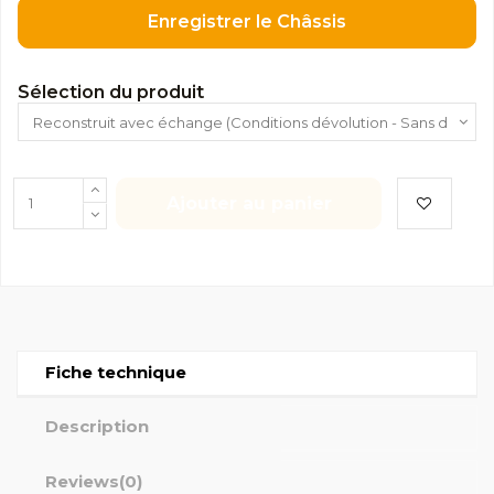
Enregistrer le Châssis
Sélection du produit
Ajouter au panier
Fiche technique
Description
Reviews
(0)