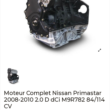
Moteur Complet Nissan Primastar
2008-2010 2.0 D dCi M9R782 84/114
CV