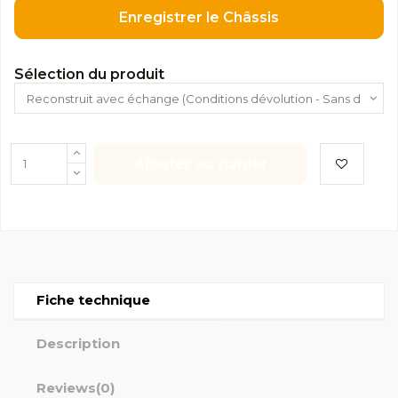
Enregistrer le Châssis
Sélection du produit
Ajouter au panier
Fiche technique
Description
Reviews
(0)