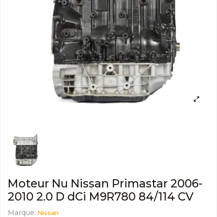
Moteur Nu Nissan Primastar 2006-
2010 2.0 D dCi M9R780 84/114 CV
Marque:
Nissan