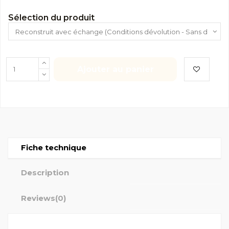
Sélection du produit
Ajouter au panier
Fiche technique
Description
Reviews
(0)