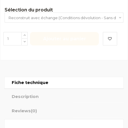
Sélection du produit
Ajouter au panier
Fiche technique
Description
Reviews
(0)