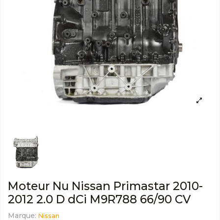
Moteur Nu Nissan Primastar 2010-
2012 2.0 D dCi M9R788 66/90 CV
Marque:
Nissan