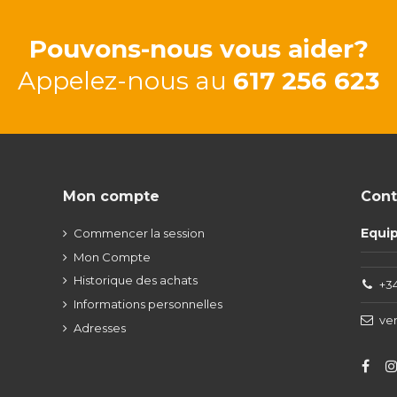
Pouvons-nous vous aider?
Appelez-nous au
617 256 623
Mon compte
Cont
Equi
Commencer la session
Mon Compte
Historique des achats
+34
Informations personnelles
ve
Adresses