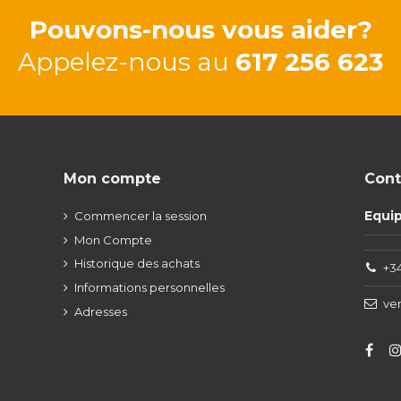
Pouvons-nous vous aider?
Appelez-nous au
617 256 623
Mon compte
Cont
Equi
Commencer la session
Mon Compte
Historique des achats
+34
Informations personnelles
ve
Adresses