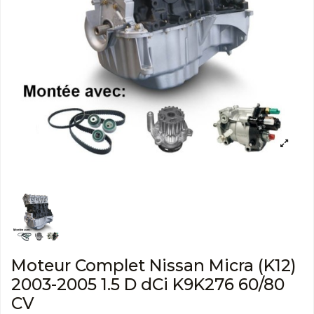
Moteur Complet Nissan Micra (K12)
2003-2005 1.5 D dCi K9K276 60/80
CV