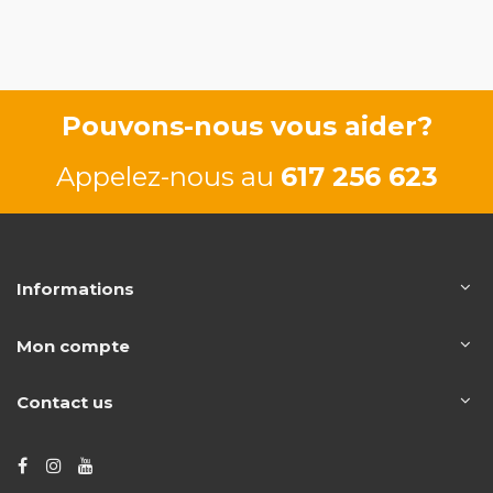
Pouvons-nous vous aider?
Appelez-nous au
617 256 623
Informations
Mon compte
Contact us