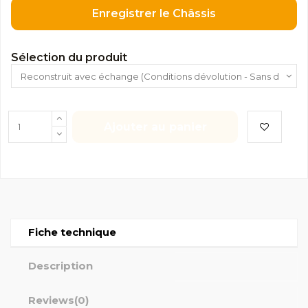
Enregistrer le Châssis
Sélection du produit
Ajouter au panier
Fiche technique
Description
Reviews
(0)