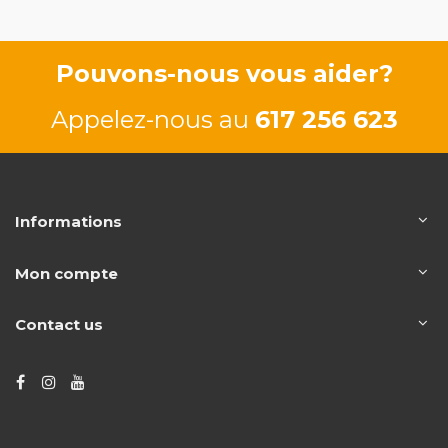
Pouvons-nous vous aider?
Appelez-nous au
617 256 623
Informations
Mon compte
Contact us