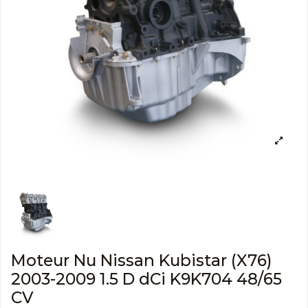
Moteur Nu Nissan Kubistar (X76)
2003-2009 1.5 D dCi K9K704 48/65
CV