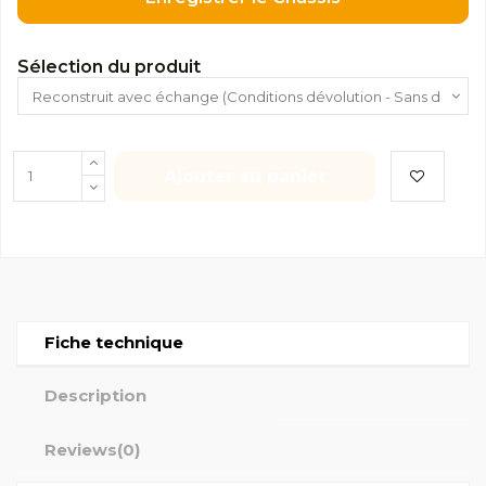
Sélection du produit
Ajouter au panier
Fiche technique
Description
Reviews
(0)