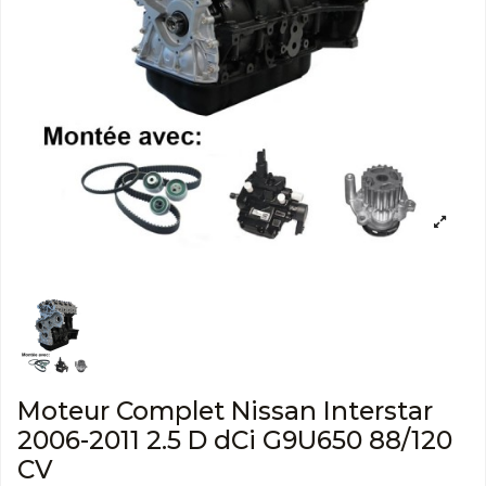
Moteur Complet Nissan Interstar
2006-2011 2.5 D dCi G9U650 88/120
CV