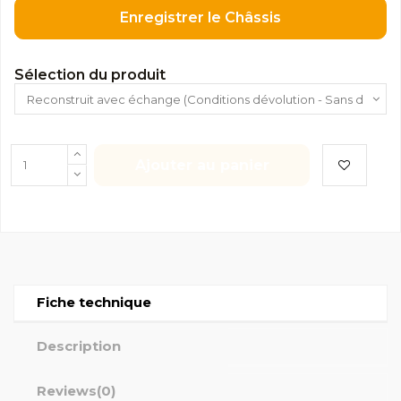
Enregistrer le Châssis
Sélection du produit
Ajouter au panier
Fiche technique
Description
Reviews
(0)