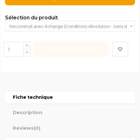
Sélection du produit
Ajouter au panier
Fiche technique
Description
Reviews
(0)