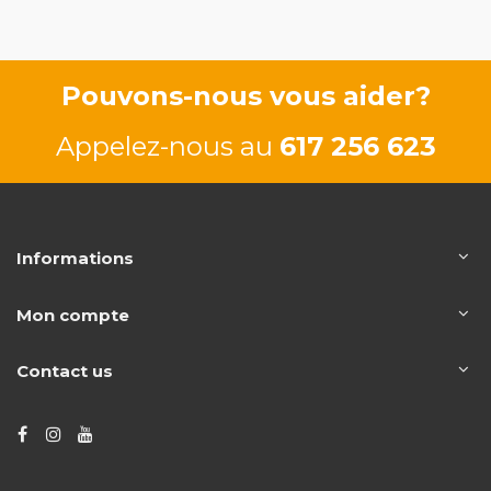
Pouvons-nous vous aider?
Appelez-nous au
617 256 623
Informations
Mon compte
Contact us