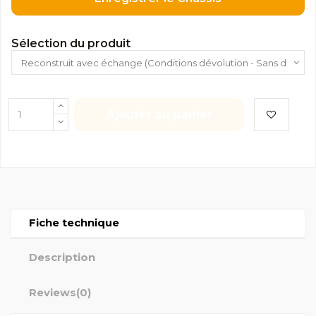
Sélection du produit
Ajouter au panier
Fiche technique
Description
Reviews
(0)