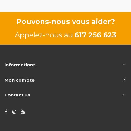
Pouvons-nous vous aider?
Appelez-nous au
617 256 623
Informations
Mon compte
Contact us