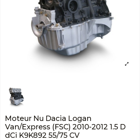
Moteur Nu Dacia Logan
Van/Express (FSC) 2010-2012 1.5 D
dCi K9K892 55/75 CV