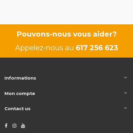
63/85 CV
Pouvons-nous vous aider?
Appelez-nous au
617 256 623
Informations
Mon compte
Contact us