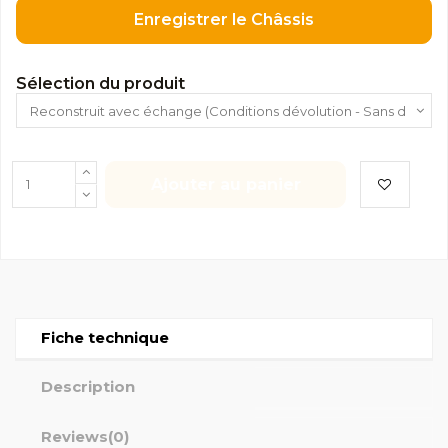
Enregistrer le Châssis
Sélection du produit
Ajouter au panier
Fiche technique
Description
Reviews
(0)