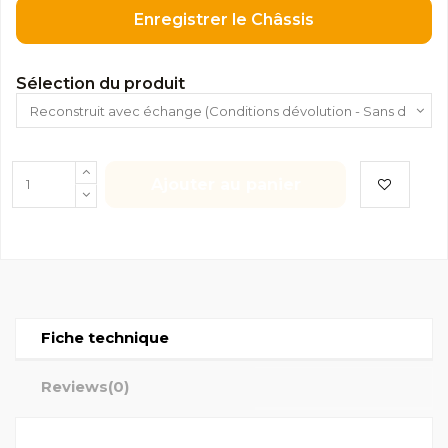
Enregistrer le Châssis
Sélection du produit
Ajouter au panier
Fiche technique
Reviews
(0)