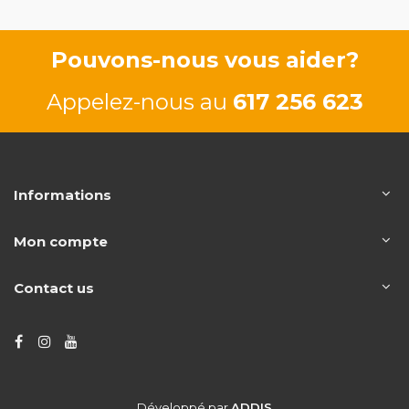
Pouvons-nous vous aider?
Appelez-nous au
617 256 623
Informations
Mon compte
Contact us
Développé par
ADDIS