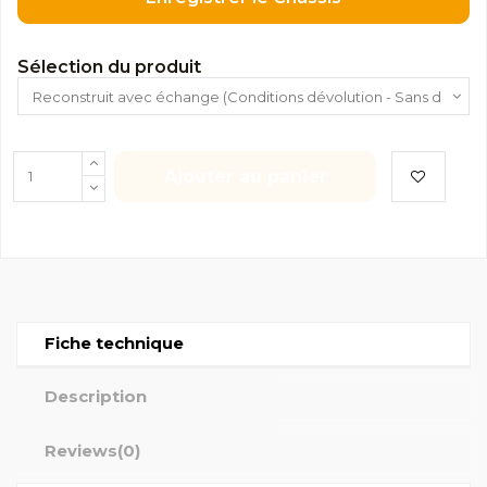
Sélection du produit
Ajouter au panier
Fiche technique
Description
Reviews
(0)