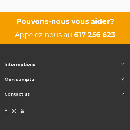
Pouvons-nous vous aider?
Appelez-nous au
617 256 623
Informations
Mon compte
Contact us