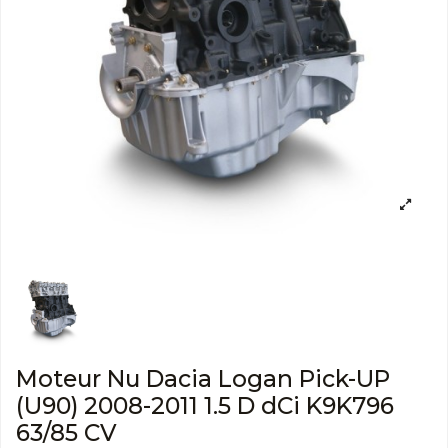
Moteur Nu Dacia Logan Pick-UP
(U90) 2008-2011 1.5 D dCi K9K796
63/85 CV