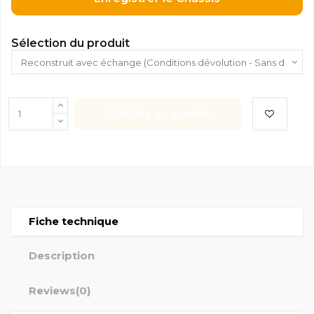
Sélection du produit
Ajouter au panier
Fiche technique
Description
Reviews
(0)