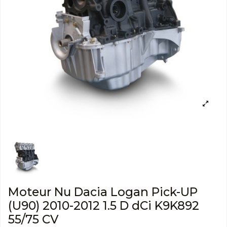
Moteur Nu Dacia Logan Pick-UP
(U90) 2010-2012 1.5 D dCi K9K892
55/75 CV