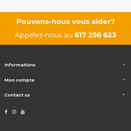
Pouvons-nous vous aider?
Appelez-nous au
617 256 623
Informations
Mon compte
Contact us