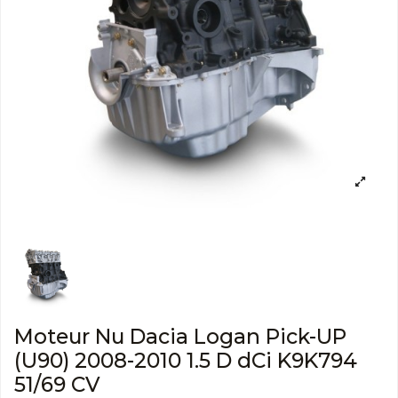
Moteur Nu Dacia Logan Pick-UP
(U90) 2008-2010 1.5 D dCi K9K794
51/69 CV