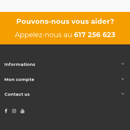
65/88 CV
Pouvons-nous vous aider?
Appelez-nous au
617 256 623
Informations
Mon compte
Contact us