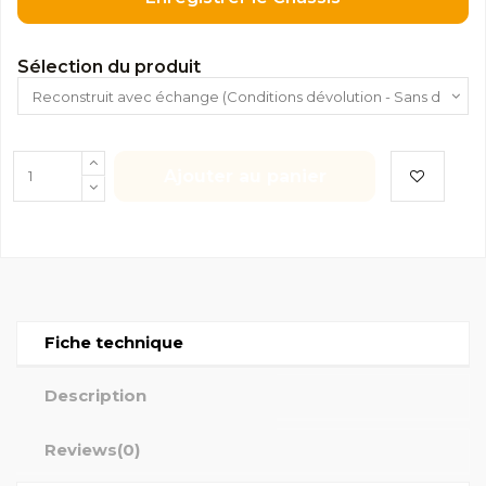
Sélection du produit
Ajouter au panier
Fiche technique
Description
Reviews
(0)