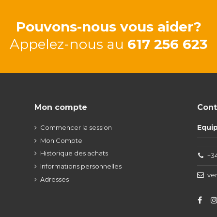
Pouvons-nous vous aider?
Appelez-nous au
617 256 623
Mon compte
Cont
Equi
Commencer la session
Mon Compte
Historique des achats
+34
Informations personnelles
ve
Adresses