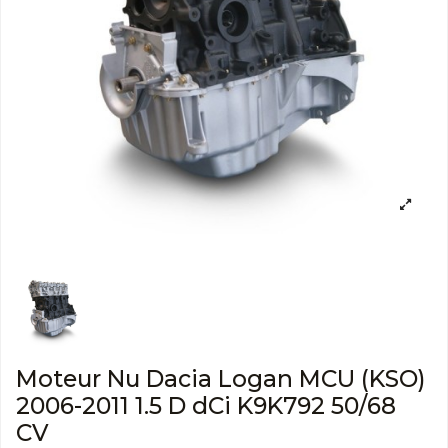
Moteur Nu Dacia Logan MCU (KSO)
2006-2011 1.5 D dCi K9K792 50/68
CV