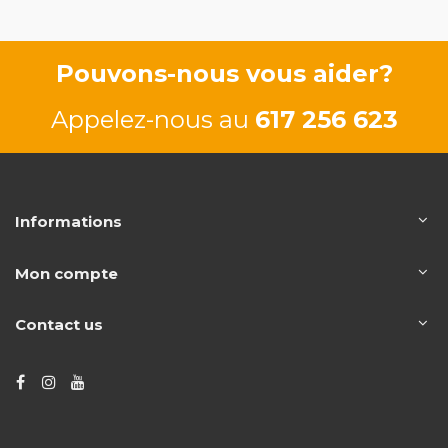
Pouvons-nous vous aider?
Appelez-nous au
617 256 623
Informations
Mon compte
Contact us