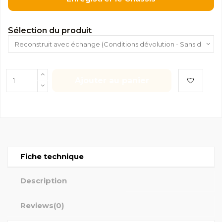
Sélection du produit
Ajouter au panier
Fiche technique
Description
Reviews
(0)