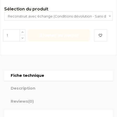
Sélection du produit
Ajouter au panier
Fiche technique
Description
Reviews
(0)