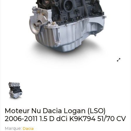
Moteur Nu Dacia Logan (LSO)
2006-2011 1.5 D dCi K9K794 51/70 CV
Marque:
Dacia