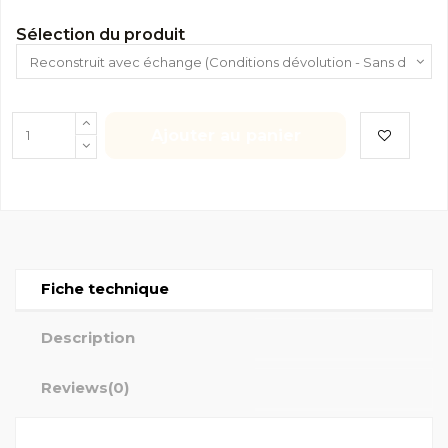
Sélection du produit
Ajouter au panier
Fiche technique
Description
Reviews
(0)