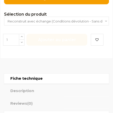
Sélection du produit
Ajouter au panier
Fiche technique
Description
Reviews
(0)