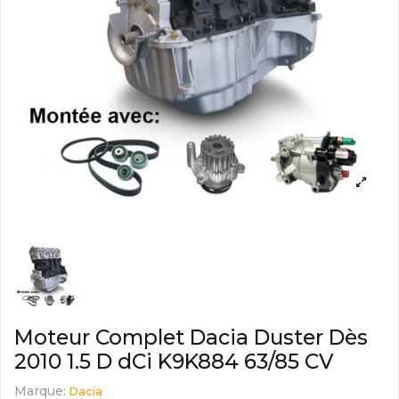
Moteur Complet Dacia Duster Dès
2010 1.5 D dCi K9K884 63/85 CV
Marque:
Dacia