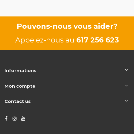
Pouvons-nous vous aider?
Appelez-nous au
617 256 623
Informations
Mon compte
Contact us