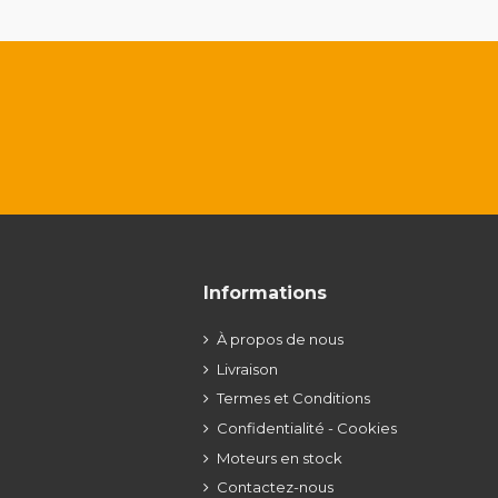
Informations
À propos de nous
Livraison
Termes et Conditions
Confidentialité - Cookies
Moteurs en stock
Contactez-nous