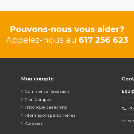
Pouvons-nous vous aider?
Appelez-nous au
617 256 623
Mon compte
Cont
Equi
Commencer la session
Mon Compte
Historique des achats
+34
Informations personnelles
ve
Adresses