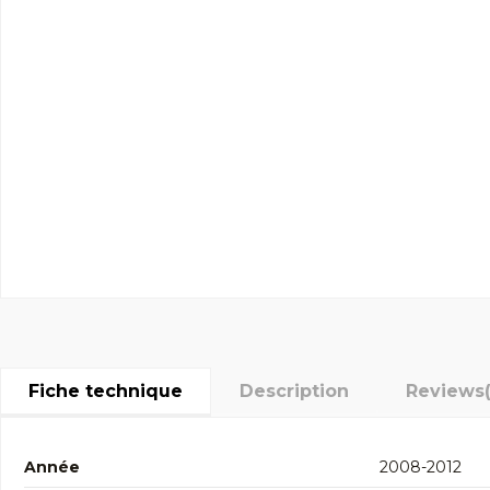
Fiche technique
Description
Reviews
Année
2008-2012