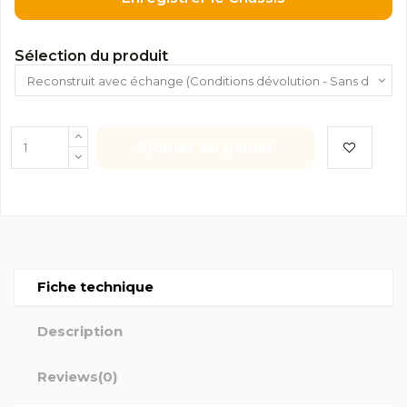
Sélection du produit
Ajouter au panier
Fiche technique
Description
Reviews
(0)