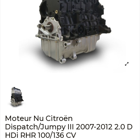
Moteur Nu Citroën
Dispatch/Jumpy III 2007-2012 2.0 D
HDi RHR 100/136 CV