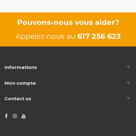
Pouvons-nous vous aider?
Appelez-nous au
617 256 623
Informations
Mon compte
Contact us