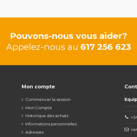
Pouvons-nous vous aider?
Appelez-nous au
617 256 623
Mon compte
Cont
Equi
Commencer la session
Mon Compte
Historique des achats
+34
Informations personnelles
ve
Adresses