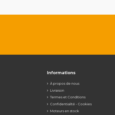
Informations
À propos de nous
Livraison
Termes et Conditions
Confidentialité - Cookies
Moteurs en stock