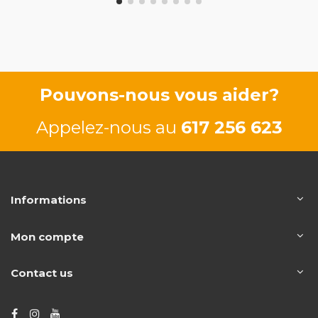
Pouvons-nous vous aider?
Appelez-nous au
617 256 623
Informations
Mon compte
Contact us