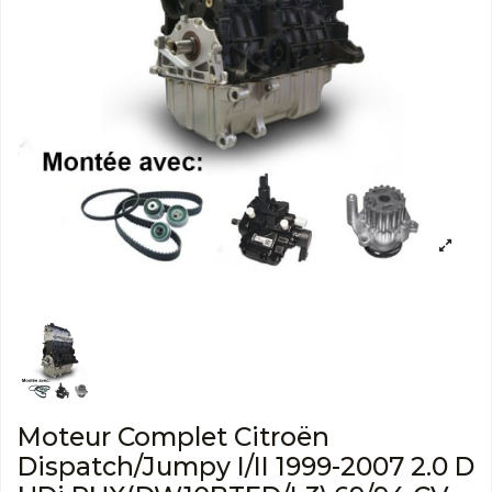
Moteur Complet Citroën
Dispatch/Jumpy I/II 1999-2007 2.0 D