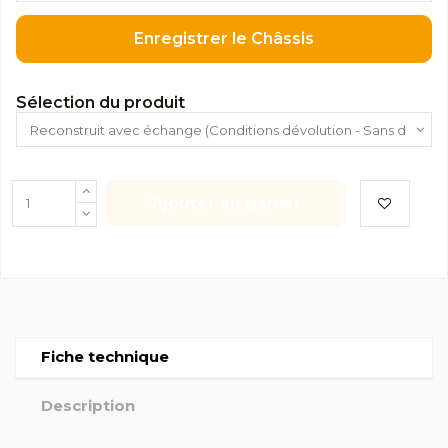
Enregistrer le Châssis
Sélection du produit
Ajouter au panier
Fiche technique
Description