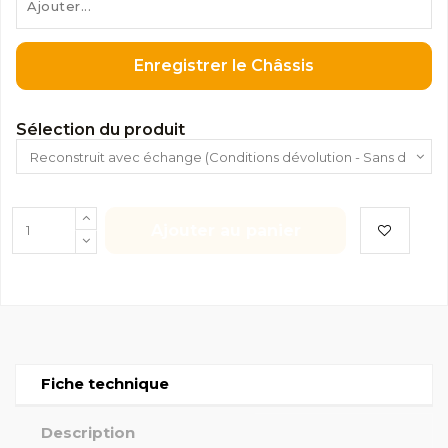
Enregistrer le Châssis
Sélection du produit
Ajouter au panier
Fiche technique
Description