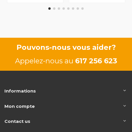
Pouvons-nous vous aider?
Appelez-nous au
617 256 623
Informations
Mon compte
Contact us