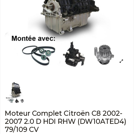
Moteur Complet Citroën C8 2002-
2007 2.0 D HDI RHW (DW10ATED4)
79/109 CV