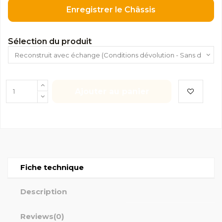
Enregistrer le Châssis
Sélection du produit
Ajouter au panier
Fiche technique
Description
Reviews
(0)