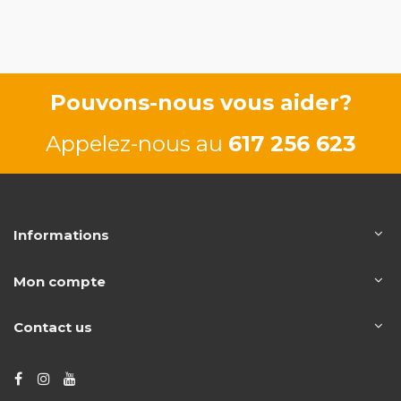
Pouvons-nous vous aider?
Appelez-nous au
617 256 623
Informations
Mon compte
Contact us