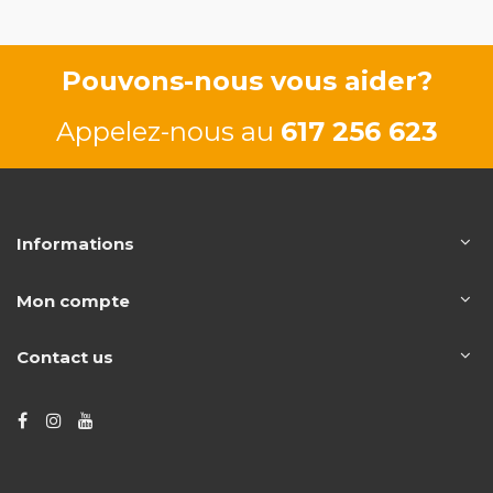
Pouvons-nous vous aider?
Appelez-nous au
617 256 623
Informations
Mon compte
Contact us