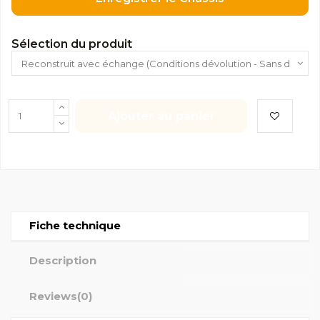
Sélection du produit
Ajouter au panier
Fiche technique
Description
Reviews
(0)