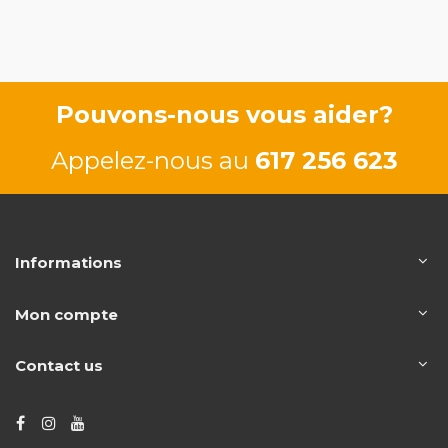
Pouvons-nous vous aider?
Appelez-nous au
617 256 623
Informations
Mon compte
Contact us