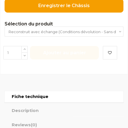
Enregistrer le Châssis
Sélection du produit
Ajouter au panier
Fiche technique
Description
Reviews
(0)