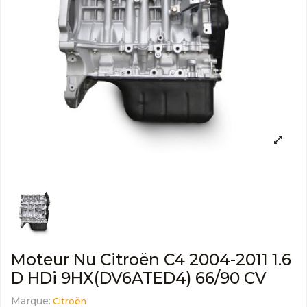
Moteur Nu Citroën C4 2004-2011 1.6
D HDi 9HX(DV6ATED4) 66/90 CV
Marque:
Citroën