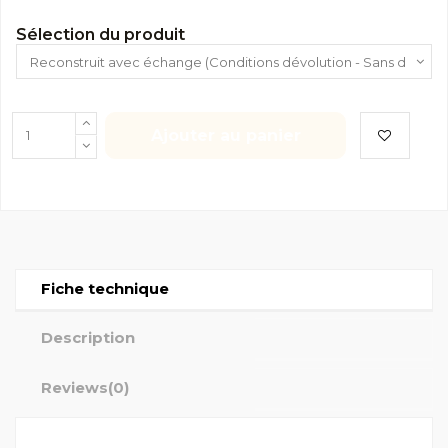
Sélection du produit
Ajouter au panier
Fiche technique
Description
Reviews
(0)