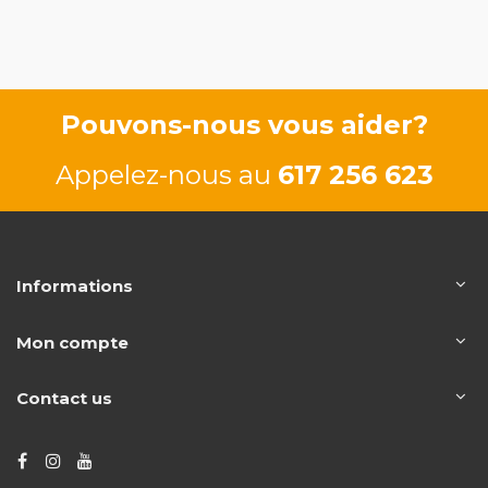
Pouvons-nous vous aider?
Appelez-nous au
617 256 623
Informations
Mon compte
Contact us