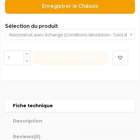
Enregistrer le Châssis
Sélection du produit
Ajouter au panier
Fiche technique
Description
Reviews
(0)