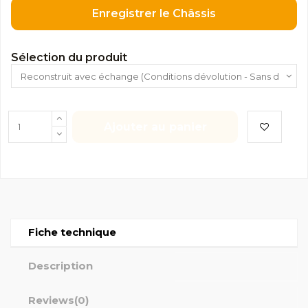
Enregistrer le Châssis
Sélection du produit
Ajouter au panier
Fiche technique
Description
Reviews
(0)