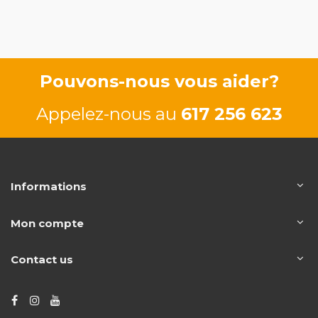
Pouvons-nous vous aider?
Appelez-nous au
617 256 623
Informations
Mon compte
Contact us