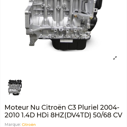
Moteur Nu Citroën C3 Pluriel 2004-
2010 1.4D HDi 8HZ(DV4TD) 50/68 CV
Marque:
Citroën