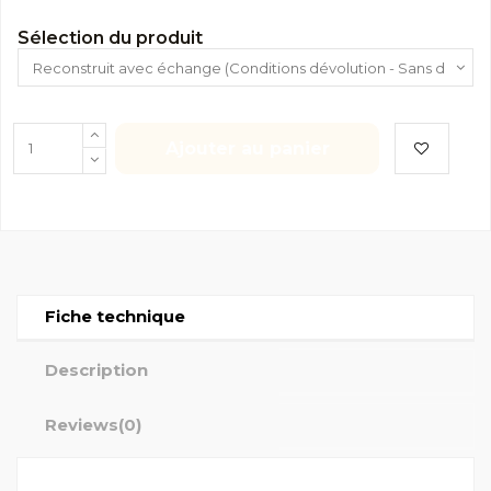
Sélection du produit
Ajouter au panier
Fiche technique
Description
Reviews
(0)