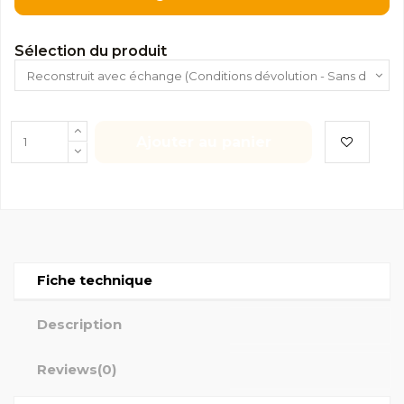
Sélection du produit
Ajouter au panier
Fiche technique
Description
Reviews
(0)