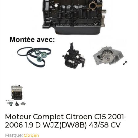
Moteur Complet Citroën C15 2001-
2006 1.9 D WJZ(DW8B) 43/58 CV
Marque:
Citroën