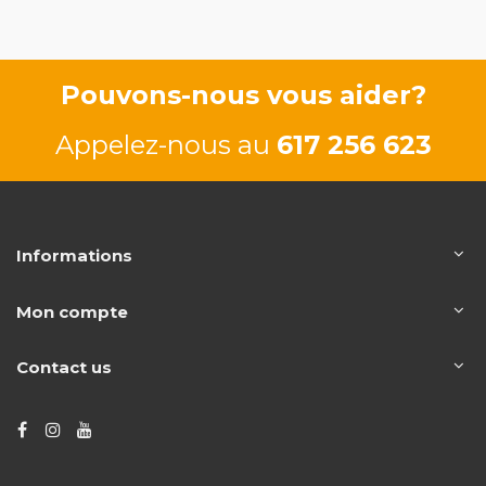
Pouvons-nous vous aider?
Appelez-nous au
617 256 623
Informations
Mon compte
Contact us